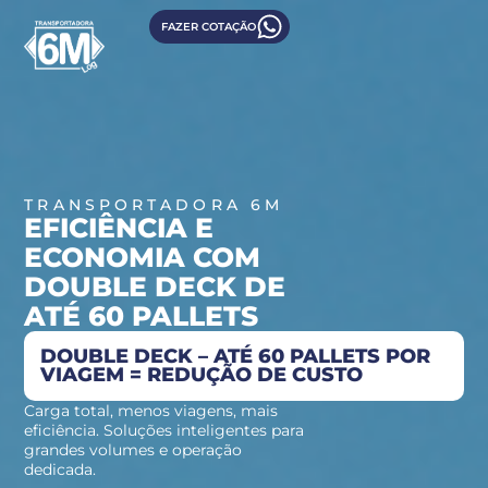
FAZER COTAÇÃO
TRANSPORTADORA 6M
EFICIÊNCIA E
ECONOMIA COM
DOUBLE DECK DE
ATÉ 60 PALLETS
DOUBLE DECK – ATÉ 60 PALLETS POR
VIAGEM = REDUÇÃO DE CUSTO
Carga total, menos viagens, mais
eficiência. Soluções inteligentes para
grandes volumes e operação
dedicada.