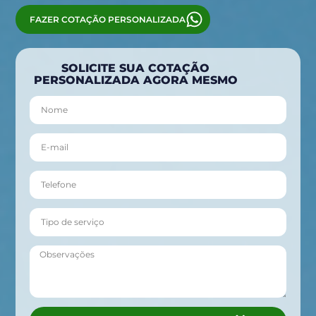
FAZER COTAÇÃO PERSONALIZADA
SOLICITE SUA COTAÇÃO
PERSONALIZADA AGORA MESMO